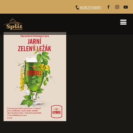
608255885